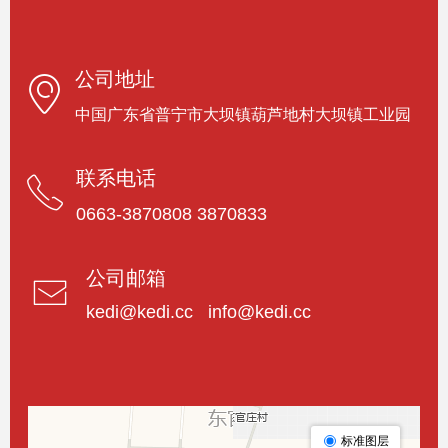
公司地址
ꀷ
中国广东省普宁市大坝镇葫芦地村大坝镇工业园
联系电话
ꂅ
0663-3870808 3870833
公司邮箱
ꂘ
kedi@kedi.cc info@kedi.cc