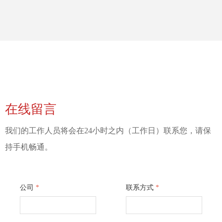
在线留言
我们的工作人员将会在24小时之内（工作日）联系您，请保
持手机畅通。
公司
*
联系方式
*