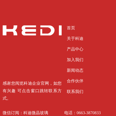
首页
关于科迪
产品中心
加入我们
新闻动态
合作伙伴
感谢您阅览科迪企业官网，如您
有兴趣 可点击窗口跳转联系方
联系我们
式。
微信订阅：科迪微晶玻璃
电话：
0663-3870833