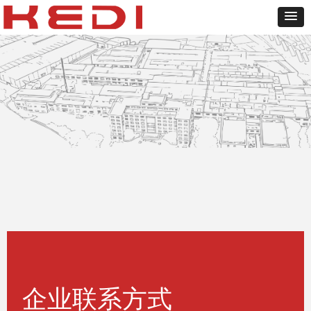
企业联系方式