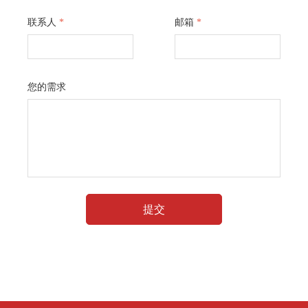
联系人
*
邮箱
*
您的需求
提交