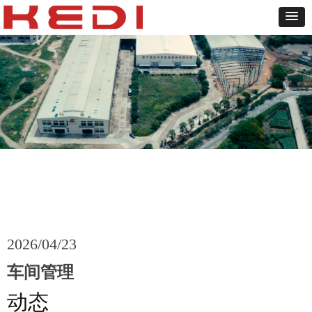
2026/04/23
车间管理
动态