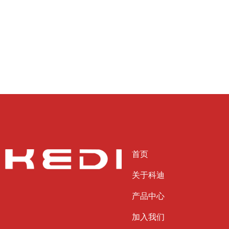
首页
关于科迪
产品中心
加入我们