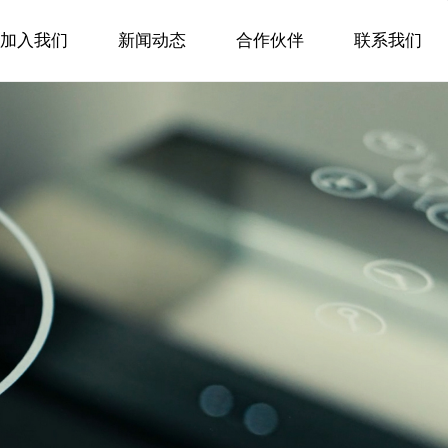
加入我们
新闻动态
合作伙伴
联系我们