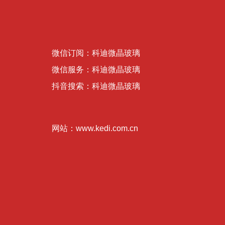
微信订阅：科迪微晶玻璃
微信服务：科迪微晶玻璃
抖音搜索：科迪微晶玻璃
网站：www.kedi.com.cn