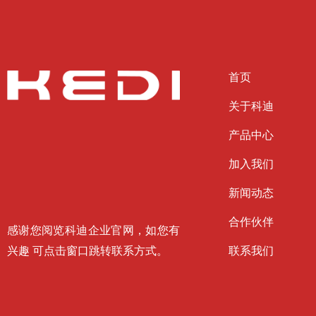
首页
关于科迪
产品中心
加入我们
新闻动态
合作伙伴
感谢您阅览科迪企业官网，如您有
兴趣 可点击窗口跳转联系方式。
联系我们