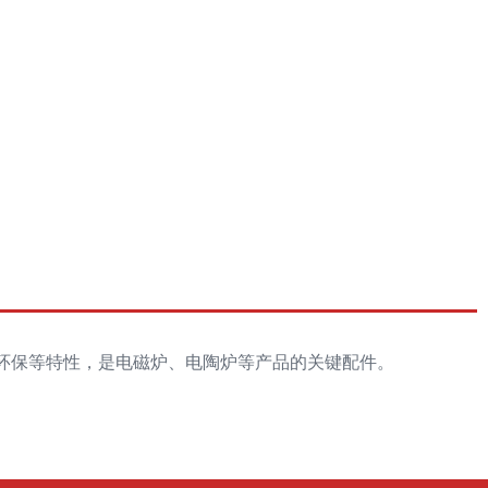
环保等特性，是电磁炉、电陶炉等产品的关键配件。