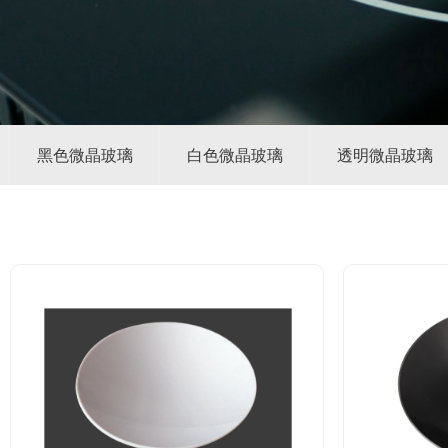
黑色微晶玻璃
白色微晶玻璃
透明微晶玻璃