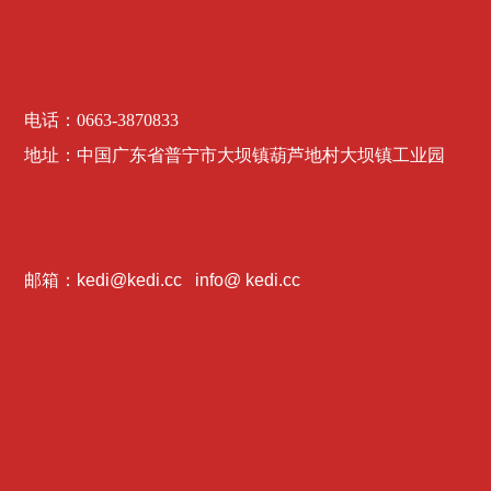
电话：
0663-3870833
地址：
中国广东省普宁市大坝镇葫芦地村大坝镇工业园
邮箱：kedi@kedi.cc info@ kedi.cc