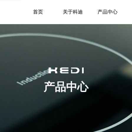
首页
关于科迪
产品中心
产品中心