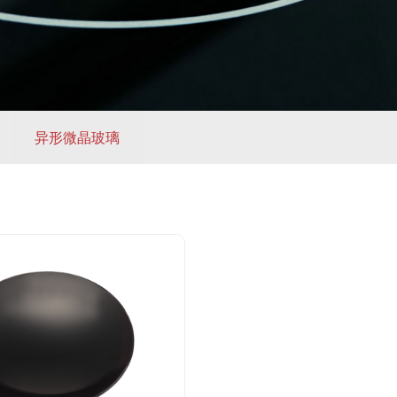
异形微晶玻璃